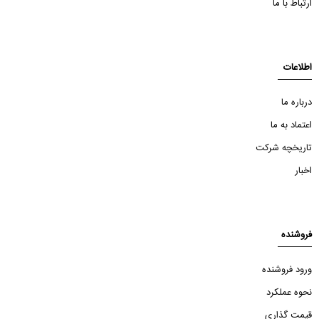
ارتباط با ما
اطلاعات
درباره ما
اعتماد به ما
تاریخچه شرکت
اخبار
فروشنده
ورود فروشنده
نحوه عملکرد
قیمت گذاری