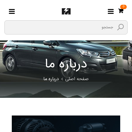
0
درباره ما
صفحه اصلی
درباره ما