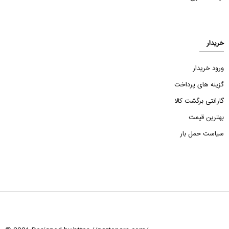
خریدار
ورود خریدار
گزینه های پرداخت
گارانتی برگشت کالا
بهترین قیمت
سیاست حمل بار