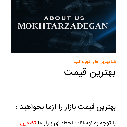
باما بهترین ها را تجربه کنید
بهترین قیمت
بهترین قیمت بازار را ازما بخواهید :
با توجه به
نوسانات لحظه ای بازار
ما
تضمین