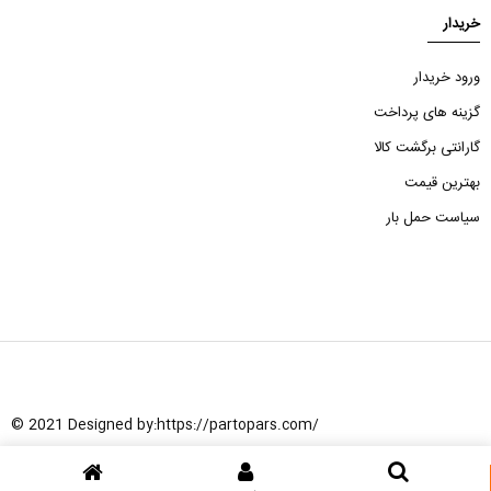
خریدار
ورود خریدار
گزینه های پرداخت
گارانتی برگشت کالا
بهترین قیمت
سیاست حمل بار
© 2021 Designed by:
https://partopars.com/