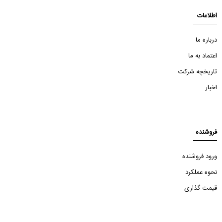
اطلاعات
درباره ما
اعتماد به ما
تاریخچه شرکت
اخبار
فروشنده
ورود فروشنده
نحوه عملکرد
قیمت گذاری