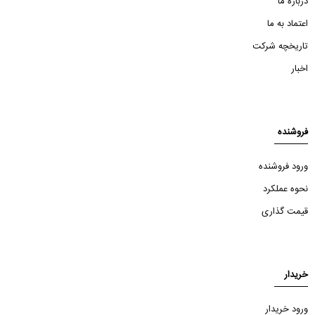
درباره ما
اعتماد به ما
تاریخچه شرکت
اخبار
فروشنده
ورود فروشنده
نحوه عملکرد
قیمت گذاری
خریدار
ورود خریدار