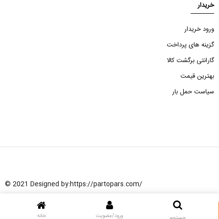
خریدار
ورود خریدار
گزینه های پرداخت
گارانتی برگشت کالا
بهترین قیمت
سیاست حمل بار
© 2021 Designed by:
https://partopars.com/
ورود/عضویت
خانه
جستجو