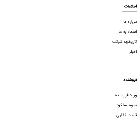
اطلاعات
درباره ما
اعتماد به ما
تاریخچه شرکت
اخبار
فروشنده
ورود فروشنده
نحوه عملکرد
قیمت گذاری