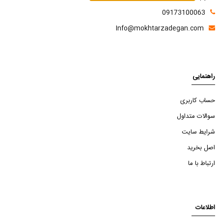
09173100063
Info@mokhtarzadegan.com
راهنمایی
حساب کاربری
سوالات متداول
شرایط سایت
اصل بخرید
ارتباط با ما
اطلاعات