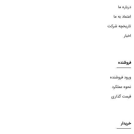
درباره ما
اعتماد به ما
تاریخچه شرکت
اخبار
فروشنده
ورود فروشنده
نحوه عملکرد
قیمت گذاری
خریدار